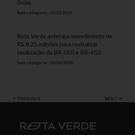
Goiás
Sem categoria
•
23/12/2025
Rota Verde antecipa investimento de
R$ 8,25 milhões para revitalizar
sinalização da BR-060 e BR-452
Sem categoria
•
20/02/2026
PREVIOUS
NEXT