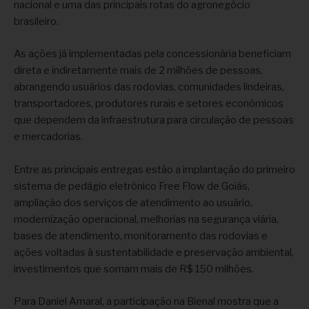
nacional e uma das principais rotas do agronegócio
brasileiro.
As ações já implementadas pela concessionária beneficiam
direta e indiretamente mais de 2 milhões de pessoas,
abrangendo usuários das rodovias, comunidades lindeiras,
transportadores, produtores rurais e setores econômicos
que dependem da infraestrutura para circulação de pessoas
e mercadorias.
Entre as principais entregas estão a implantação do primeiro
sistema de pedágio eletrônico Free Flow de Goiás,
ampliação dos serviços de atendimento ao usuário,
modernização operacional, melhorias na segurança viária,
bases de atendimento, monitoramento das rodovias e
ações voltadas à sustentabilidade e preservação ambiental,
investimentos que somam mais de R$ 150 milhões.
Para Daniel Amaral, a participação na Bienal mostra que a