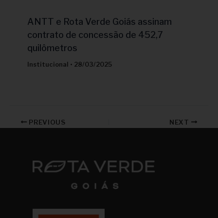
ANTT e Rota Verde Goiás assinam
contrato de concessão de 452,7
quilômetros
Institucional
•
28/03/2025
PREVIOUS
NEXT