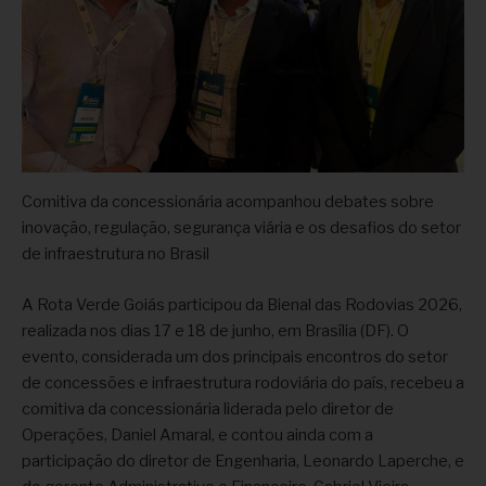
Comitiva da concessionária acompanhou debates sobre
inovação, regulação, segurança viária e os desafios do setor
de infraestrutura no Brasil
A Rota Verde Goiás participou da Bienal das Rodovias 2026,
realizada nos dias 17 e 18 de junho, em Brasília (DF). O
evento, considerada um dos principais encontros do setor
de concessões e infraestrutura rodoviária do país, recebeu a
comitiva da concessionária liderada pelo diretor de
Operações, Daniel Amaral, e contou ainda com a
participação do diretor de Engenharia, Leonardo Laperche, e