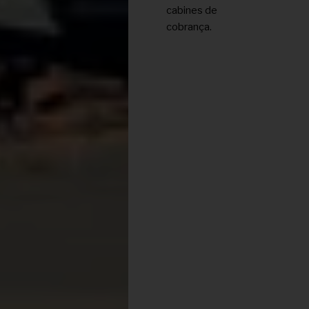
cabines de
cobrança.