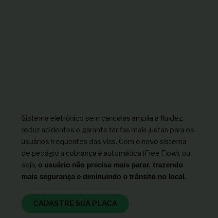
Sistema eletrônico sem cancelas amplia a fluidez,
reduz acidentes e garante tarifas mais justas para os
usuários frequentes das vias. Com o novo sistema
de pedágio a cobrança é automática (Free Flow), ou
seja,
o usuário não precisa mais parar, trazendo
mais segurança e diminuindo o trânsito no local.
CADASTRE SUA PLACA