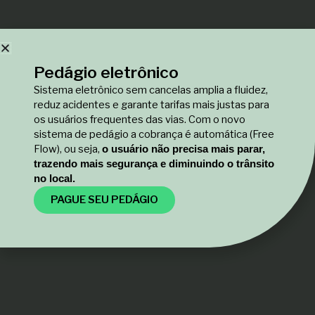
Pedágio eletrônico
Sistema eletrônico sem cancelas amplia a fluidez,
reduz acidentes e garante tarifas mais justas para
os usuários frequentes das vias. Com o novo
sistema de pedágio a cobrança é automática (Free
Flow), ou seja,
o usuário não precisa mais parar,
trazendo mais segurança e diminuindo o trânsito
no local.
PAGUE SEU PEDÁGIO