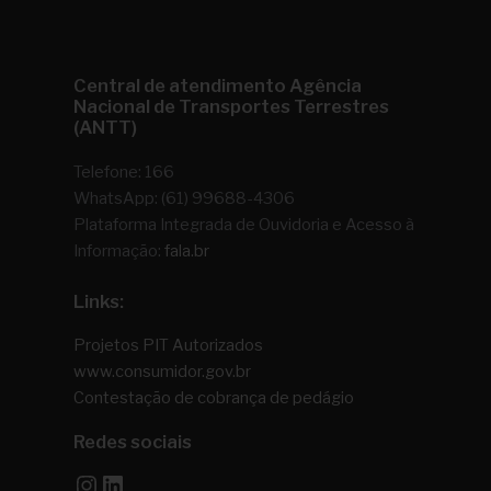
Central de atendimento Agência
Nacional de Transportes Terrestres
(ANTT)
Telefone: 166
WhatsApp: (61) 99688-4306
Plataforma Integrada de Ouvidoria e Acesso à
Informação:
fala.br
Links:
Projetos PIT Autorizados
www.consumidor.gov.br
Contestação de cobrança de pedágio
Redes sociais